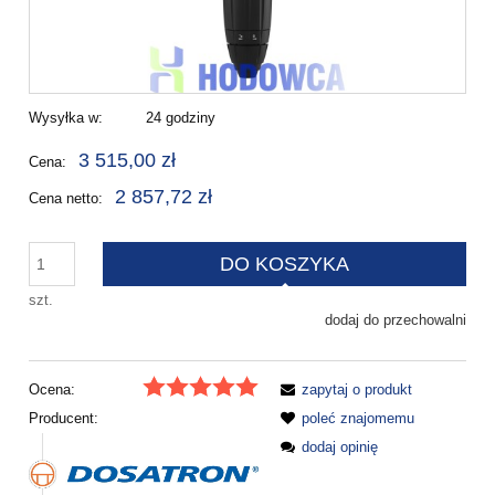
Wysyłka w:
24 godziny
3 515,00 zł
Cena:
2 857,72 zł
Cena netto:
DO KOSZYKA
szt.
dodaj do przechowalni
Ocena:
zapytaj o produkt
Producent:
poleć znajomemu
dodaj opinię