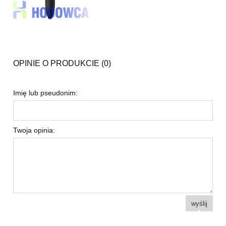
OPINIE O PRODUKCIE (0)
Imię lub pseudonim:
Twoja opinia:
wyślij