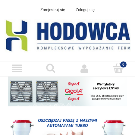
Zarejestruj się
Zaloguj się