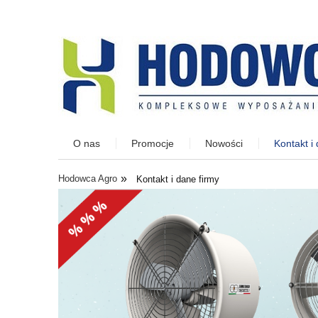
O nas
Promocje
Nowości
Kontakt i
»
Hodowca Agro
Kontakt i dane firmy