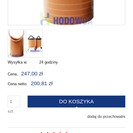
Wysyłka w:
24 godziny
247,00 zł
Cena:
200,81 zł
Cena netto:
DO KOSZYKA
szt.
dodaj do przechowalni