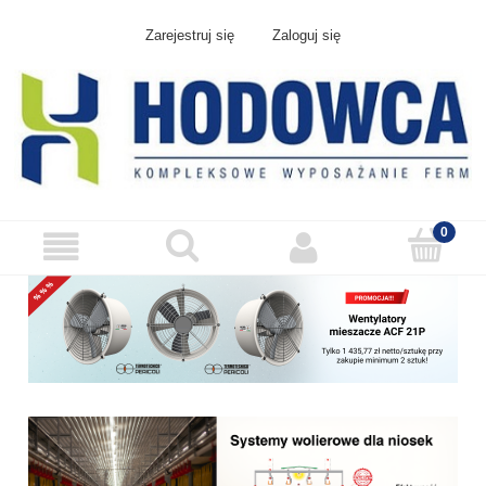
Zarejestruj się
Zaloguj się