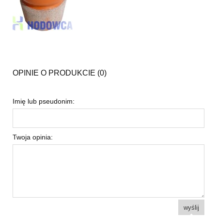
OPINIE O PRODUKCIE (0)
Imię lub pseudonim:
Twoja opinia:
wyślij