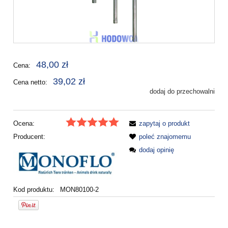
48,00 zł
Cena:
39,02 zł
Cena netto:
dodaj do przechowalni
Ocena:
zapytaj o produkt
Producent:
poleć znajomemu
dodaj opinię
Kod produktu:
MON80100-2