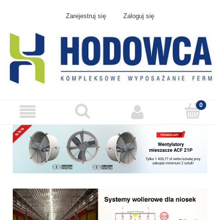
Zarejestruj się
Zaloguj się