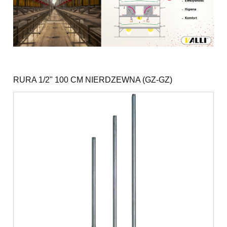
RURA 1/2" 100 CM NIERDZEWNA (GZ-GZ)