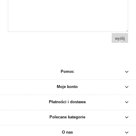
wyślij
Pomoc
Moje konto
Płatności i dostawa
Polecane kategorie
O nas