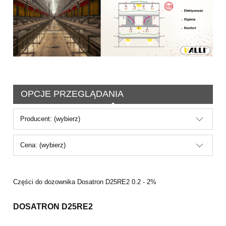
OPCJE PRZEGLĄDANIA
Producent: (wybierz)
Cena: (wybierz)
Części do dozownika Dosatron D25RE2 0.2 - 2%
DOSATRON D25RE2