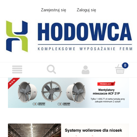
Zarejestruj się
Zaloguj się