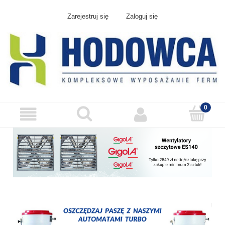
Zarejestruj się
Zaloguj się