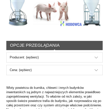
OPCJE PRZEGLĄDANIA
Producent: (wybierz)
Cena: (wybierz)
Wloty powietrza do kurnika, chlewni i innych budynków
inwentarskich są jednym z najważniejszych elementów prawidłowo
zaprojektowanej wentylacji. To właśnie od nich zależy, w jaki
sposób świeże powietrze trafia do budynku, jak rozprowadza się po
całej przestrzeni oraz czy system utrzymuje właściwe podciśnienie.